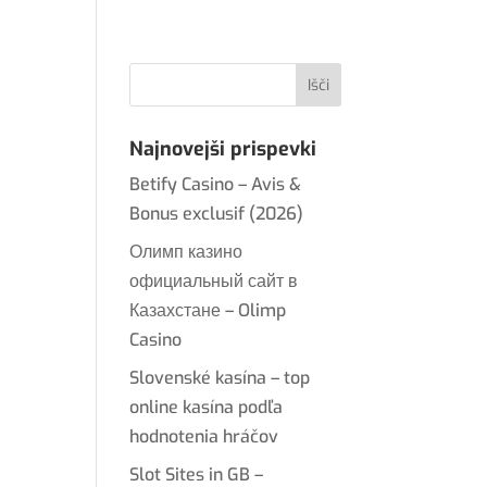
Calling Purpose
Way of Work
What we do
Contact us
Najnovejši prispevki
Betify Casino – Avis &
Bonus exclusif (2026)
Олимп казино
официальный сайт в
Казахстане – Olimp
Casino
Slovenské kasína – top
online kasína podľa
hodnotenia hráčov
Slot Sites in GB –